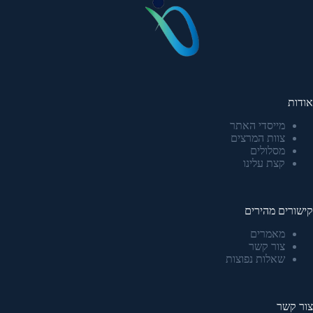
אודות
מייסדי האתר
צוות המרצים
מסלולים
קצת עלינו
קישורים מהירים
מאמרים
צור קשר
שאלות נפוצות
צור קשר