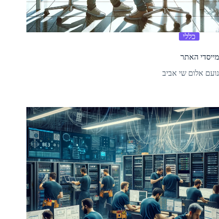
כללי
מייסדי האתר
נועם אלום שי אביב