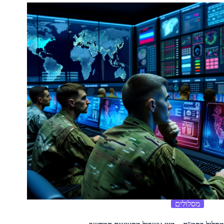
מסלולים